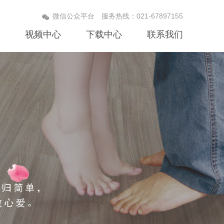
021-67897155
微信公众平台
服务热线：
视频中心
下载中心
联系我们