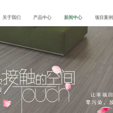
关于我们
产品中心
新闻中心
项目案例