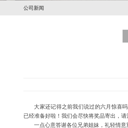
公司新闻
大家还记得之前我们说过的六月惊喜吗
已经准备好啦！我们会尽快将奖品寄出，请
一点心意答谢各位兄弟姐妹，礼轻情意